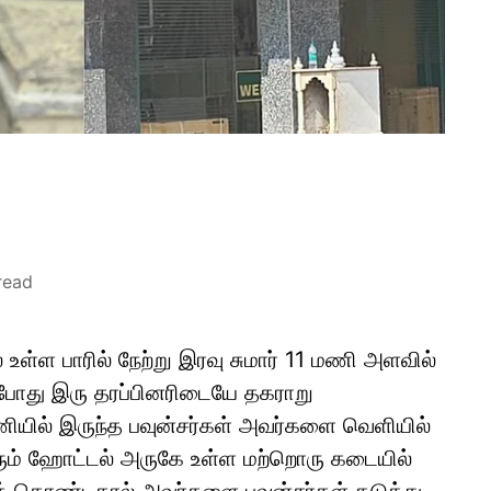
read
உள்ள பாரில் நேற்று இரவு சுமார் 11 மணி அளவில்
்தபோது இரு தரப்பினரிடையே தகராறு
பணியில் இருந்த பவுன்சர்கள் அவர்களை வெளியில்
னரும் ஹோட்டல் அருகே உள்ள மற்றொரு கடையில்