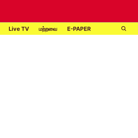
Live TV
மற்றவை
E-PAPER