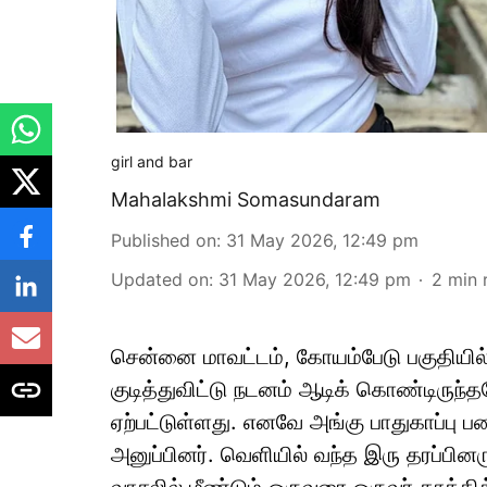
girl and bar
Mahalakshmi Somasundaram
Published on
:
31 May 2026, 12:49 pm
Updated on
:
31 May 2026, 12:49 pm
2
min 
சென்னை மாவட்டம், கோயம்பேடு பகுதியில் 
குடித்துவிட்டு நடனம் ஆடிக் கொண்டிருந
ஏற்பட்டுள்ளது. எனவே அங்கு பாதுகாப்பு 
அனுப்பினர். வெளியில் வந்த இரு தரப்பி