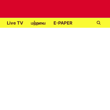
Live TV
மற்றவை
E-PAPER