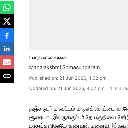
thanjavur cctv issue
Mahalakshmi Somasundaram
Published on
:
21 Jun 2026, 4:02 pm
Updated on
:
21 Jun 2026, 4:02 pm
1
min re
தஞ்சாவூர் மாவட்டம் மாதாக்கோட்டை காவே
சூரையா. இவருக்கும் அதே பகுதியை சேர்
மாதங்களிலேயே கணவன் மனைவி இருவருக்க