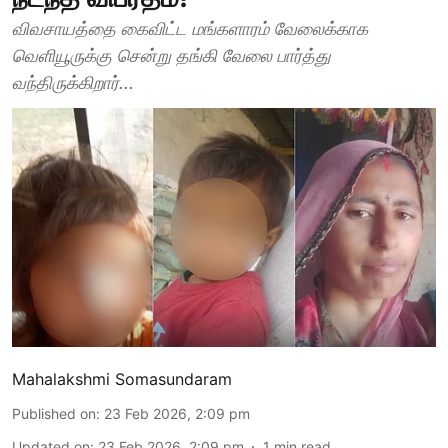
விவசாயத்தை கைவிட்ட மங்களாரம் வேலைக்காக
வெளியூருக்கு சென்று தங்கி வேலை பார்த்து
வந்திருக்கிறார்...
Mahalakshmi Somasundaram
Published on
:
23 Feb 2026, 2:09 pm
Updated on
:
23 Feb 2026, 2:09 pm
1
min read