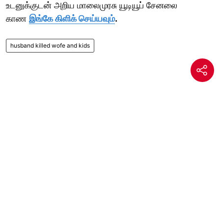
உடனுக்குடன் அறிய மாலைமுரசு யூடியூப் சேனலை
காண
இங்கே கிளிக் செய்யவும்
.
husband killed wofe and kids