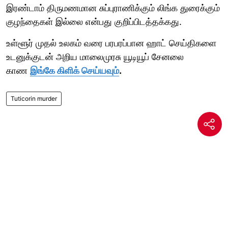
இரண்டாம் திருமணமான சுப்புராணிக்கும் லிங்க துரைக்கும்
குழந்தைகள் இல்லை என்பது குறிப்பிடத்தக்கது.
உள்ளூர் முதல் உலகம் வரை பரபரப்பான ஹாட் செய்திகளை
உடனுக்குடன் அறிய மாலைமுரசு யூடியூப் சேனலை
காண
இங்கே கிளிக் செய்யவும்
.
Tuticorin murder