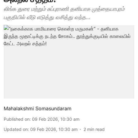
லிங்க துரை மற்றும் சுப்புராணி தனியாக முத்தையாபுரம்
பகுதியில் வீடு எடுத்து வசித்து வந்த...
Mahalakshmi Somasundaram
Published on
:
09 Feb 2026, 10:30 am
Updated on
:
09 Feb 2026, 10:30 am
2
min read