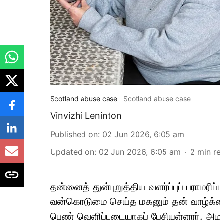
Scotland abuse case
Scotland abuse case
Vinvizhi Leninton
Published on
:
02 Jun 2026, 6:05 am
Updated on
:
02 Jun 2026, 6:05 am
2
min r
தன்னைத் துன்புறுத்திய வளர்ப்புப் பராமரிப
வன்கொடுமை செய்த மகனும் தன் வாழ்க்கையை
பெண் வெளிப்படையாகப் பேசியுள்ளார். அ