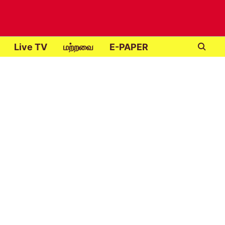
Live TV
மற்றவை
E-PAPER