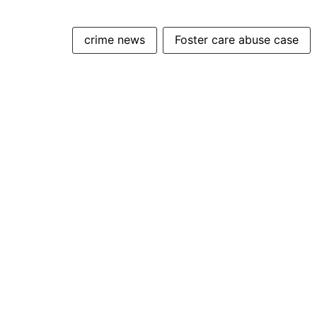
crime news
Foster care abuse case