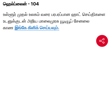
ஹெல்ப்லைன் - 104
உள்ளூர் முதல் உலகம் வரை பரபரப்பான ஹாட் செய்திகளை
உடனுக்குடன் அறிய மாலைமுரசு யூடியூப் சேனலை
காண
இங்கே கிளிக் செய்யவும்.