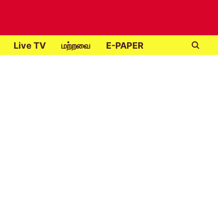
Live TV
மற்றவை
E-PAPER