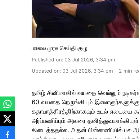
மாலை முரசு செய்தி குழு
Published on
:
03 Jul 2026, 3:34 pm
Updated on
:
03 Jul 2026, 3:34 pm
2
min re
தமிழ் சினிமாவில் வயதை வெல்லும் நடிகர்
60 வயதை நெருங்கியும் இளைஞர்களுக்கு சவ
கதாபாத்திரத்திற்காகவும் உடல் எடையை கூ
அர்ப்பணிப்பும் அவரை தனித்துவமாக்கியுள
கிடைத்ததல்ல. அதன் பின்னணியில் பல ஆ