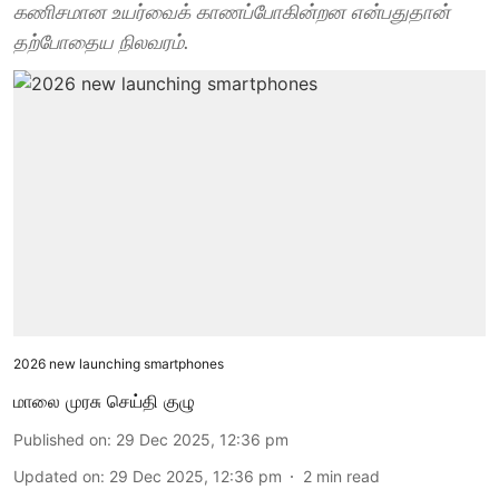
கணிசமான உயர்வைக் காணப்போகின்றன என்பதுதான்
தற்போதைய நிலவரம்.
2026 new launching smartphones
மாலை முரசு செய்தி குழு
Published on
:
29 Dec 2025, 12:36 pm
Updated on
:
29 Dec 2025, 12:36 pm
2
min read