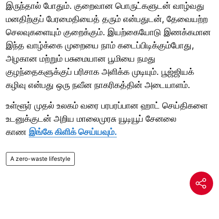
இருந்தால் போதும். குறைவான பொருட்களுடன் வாழ்வது
மனதிற்குப் பேரமைதியைத் தரும் என்பதுடன், தேவையற்ற
செலவுகளையும் குறைக்கும். இயற்கையோடு இணக்கமான
இந்த வாழ்க்கை முறையை நாம் கடைப்பிடிக்கும்போது,
அழகான மற்றும் பசுமையான பூமியை நமது
குழந்தைகளுக்குப் பரிசாக அளிக்க முடியும். பூஜ்ஜியக்
கழிவு என்பது ஒரு நவீன நாகரிகத்தின் அடையாளம்.
உள்ளூர் முதல் உலகம் வரை பரபரப்பான ஹாட் செய்திகளை
உடனுக்குடன் அறிய மாலைமுரசு யூடியூப் சேனலை
காண
இங்கே கிளிக் செய்யவும்.
A zero-waste lifestyle