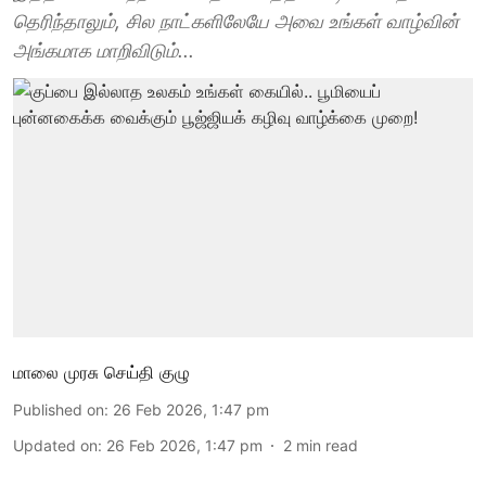
தெரிந்தாலும், சில நாட்களிலேயே அவை உங்கள் வாழ்வின்
அங்கமாக மாறிவிடும்...
மாலை முரசு செய்தி குழு
Published on
:
26 Feb 2026, 1:47 pm
Updated on
:
26 Feb 2026, 1:47 pm
2
min read