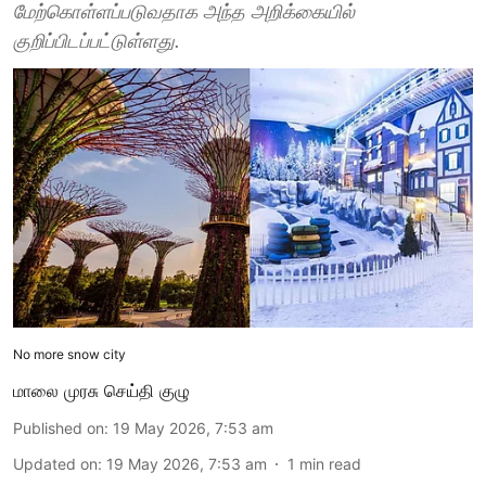
மேற்கொள்ளப்படுவதாக அந்த அறிக்கையில்
குறிப்பிடப்பட்டுள்ளது.
No more snow city
மாலை முரசு செய்தி குழு
Published on
:
19 May 2026, 7:53 am
Updated on
:
19 May 2026, 7:53 am
1
min read