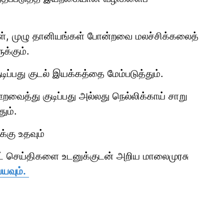
்கள், முழு தானியங்கள் போன்றவை மலச்சிக்கலைத்
க்கும்.
ுடிப்பது குடல் இயக்கத்தை மேம்படுத்தும்.
வைத்து குடிப்பது அல்லது நெல்லிக்காய் சாறு
ும்.
க்கு உதவும்
ாட் செய்திகளை உடனுக்குடன் அறிய மாலைமுரசு
யவும்.