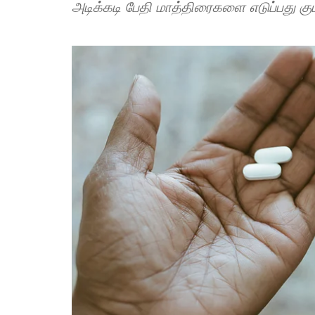
அடிக்கடி பேதி மாத்திரைகளை எடுப்பது 