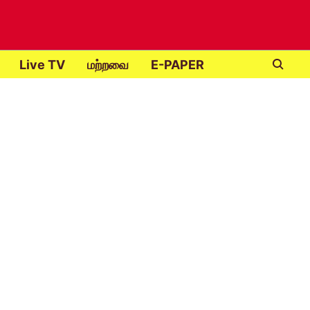
Live TV
மற்றவை
E-PAPER