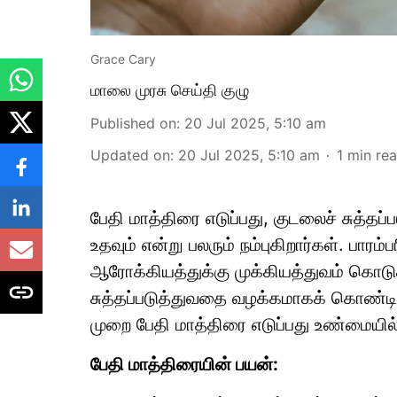
Grace Cary
மாலை முரசு செய்தி குழு
Published on
:
20 Jul 2025, 5:10 am
Updated on
:
20 Jul 2025, 5:10 am
1
min re
பேதி மாத்திரை எடுப்பது, குடலைச் சுத்
உதவும் என்று பலரும் நம்புகிறார்கள். பாரம
ஆரோக்கியத்துக்கு முக்கியத்துவம் கொட
சுத்தப்படுத்துவதை வழக்கமாகக் கொண்டிர
முறை பேதி மாத்திரை எடுப்பது உண்மையில
பேதி மாத்திரையின் பயன்: