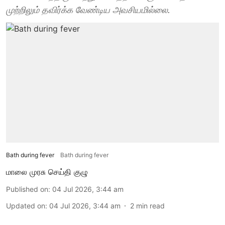
முற்றிலும் தவிர்க்க வேண்டிய அவசியமில்லை.
Bath during fever
Bath during fever
மாலை முரசு செய்தி குழு
Published on
:
04 Jul 2026, 3:44 am
Updated on
:
04 Jul 2026, 3:44 am
2
min read