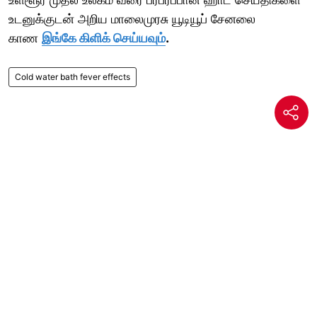
உடனுக்குடன் அறிய மாலைமுரசு யூடியூப் சேனலை
காண
இங்கே கிளிக் செய்யவும்
.
Cold water bath fever effects