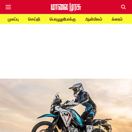
முகப்பு
செய்தி
பொழுதுபோக்கு
ஆன்மிகம்
க்ரைம்