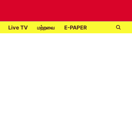
Live TV
மற்றவை
E-PAPER