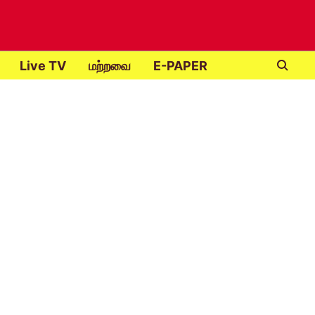
Live TV
மற்றவை
E-PAPER