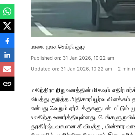
மாலை முரசு செய்தி குழு
Published on
:
31 Jan 2026, 10:22 am
Updated on
:
31 Jan 2026, 10:22 am
2
min r
மகிந்திரா நிறுவனத்தின் மிகவும் எதிர்பார்
விபத்து குறித்த அதிகாரப்பூர்வ விளக்கம்
என்பது வெறும் ஏர்பேக்குகளுடன் மட்டும் 
உலகிற்கு உணர்த்தியுள்ளது. பெங்களூருவி
துரதிர்ஷ்டவசமான தீ விபத்து, மின்சார வா