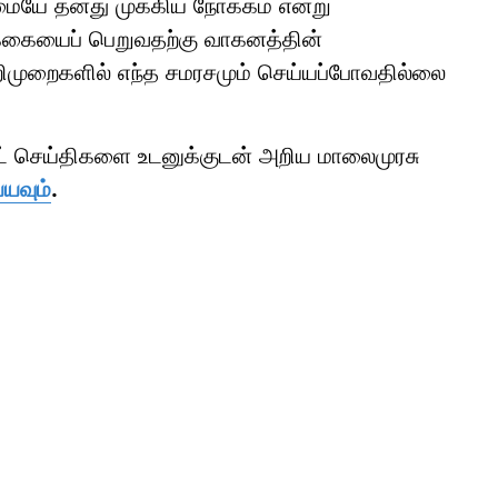
மையே தனது முக்கிய நோக்கம் என்று
ிக்கையைப் பெறுவதற்கு வாகனத்தின்
 நெறிமுறைகளில் எந்த சமரசமும் செய்யப்போவதில்லை
ாட் செய்திகளை உடனுக்குடன் அறிய மாலைமுரசு
்யவும்
.