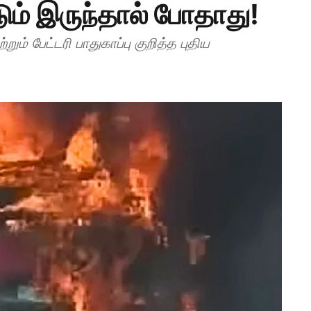
டும் இருந்தால் போதாது!
ும் பேட்டரி பாதுகாப்பு குறித்த புதிய