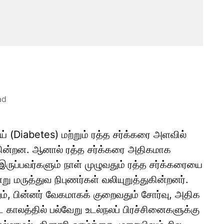
ad
் (Diabetes) மற்றும் ரத்த சர்க்கரை அளவில்
ருகின்றன. ஆனால் ரத்த சர்க்கரை அதிகமாக
ருப்பவர்களும் நாள் முழுவதும் ரத்த சர்க்கரையை
்று மருத்துவ நிபுணர்கள் வலியுறுத்துகின்றனர்.
ம், பின்னர் வேகமாகக் குறைவதும் சோர்வு, அதிக
 காலத்தில் பல்வேறு உடல்நலப் பிரச்சினைகளுக்கு