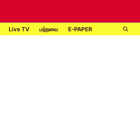
Live TV
மற்றவை
E-PAPER