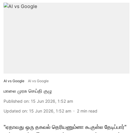
AI vs Google
AI vs Google
மாலை முரசு செய்தி குழு
Published on
:
15 Jun 2026, 1:52 am
Updated on
:
15 Jun 2026, 1:52 am
2
min read
"ஏதாவது ஒரு தகவல் தெரியணும்னா கூகுள்ல தேடிப்பார்"