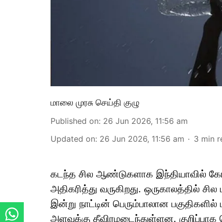
மாலை முரசு செய்தி குழு
Published on
:
26 Jun 2026, 11:56 am
Updated on
:
26 Jun 2026, 11:56 am
3
min r
கடந்த சில ஆண்டுகளாக இந்தியாவில் கோ
அதிகரித்து வருகிறது. ஒருகாலத்தில் சி
இன்று நாட்டின் பெரும்பாலான பகுதிகளில
அளவுக்கு தீவிரமடைந்துள்ளன. குறிப்பாக 