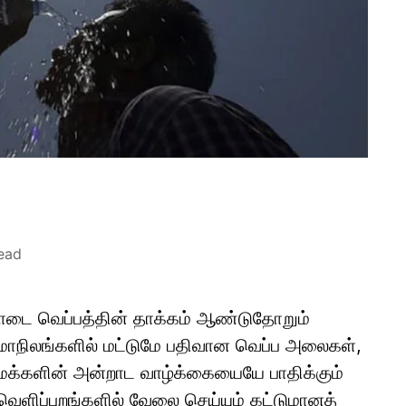
ead
டை வெப்பத்தின் தாக்கம் ஆண்டுதோறும்
ல மாநிலங்களில் மட்டுமே பதிவான வெப்ப அலைகள்,
் மக்களின் அன்றாட வாழ்க்கையையே பாதிக்கும்
வெளிப்புறங்களில் வேலை செய்யும் கட்டுமானத்