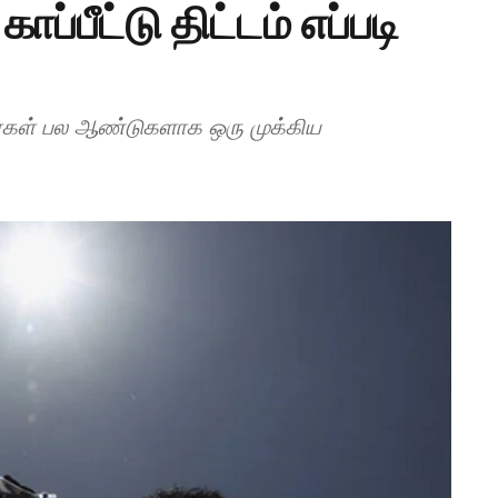
ப்பீட்டு திட்டம் எப்படி
ளர்கள் பல ஆண்டுகளாக ஒரு முக்கிய