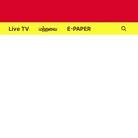
Live TV
மற்றவை
E-PAPER