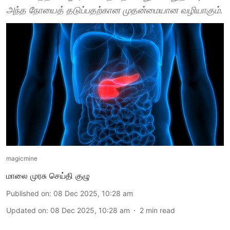
அந்த நோயைத் தடுப்பதற்கான முதன்மையான வழியாகும்.
magicmine
மாலை முரசு செய்தி குழு
Published on
:
08 Dec 2025, 10:28 am
Updated on
:
08 Dec 2025, 10:28 am
2
min read