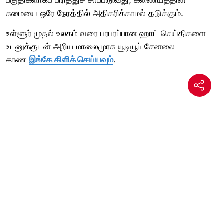
சுமையை ஒரே நேரத்தில் அதிகரிக்காமல் தடுக்கும்.
உள்ளூர் முதல் உலகம் வரை பரபரப்பான ஹாட் செய்திகளை
உடனுக்குடன் அறிய மாலைமுரசு யூடியூப் சேனலை
காண
இங்கே கிளிக் செய்யவும்
.