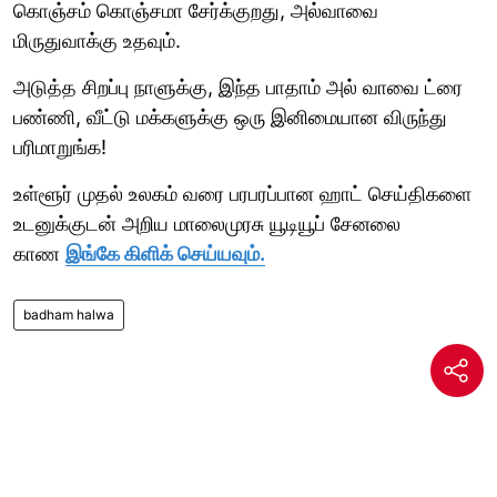
கொஞ்சம் கொஞ்சமா சேர்க்குறது, அல்வாவை
மிருதுவாக்கு உதவும்.
அடுத்த சிறப்பு நாளுக்கு, இந்த பாதாம் அல் வாவை ட்ரை
பண்ணி, வீட்டு மக்களுக்கு ஒரு இனிமையான விருந்து
பரிமாறுங்க!
உள்ளூர் முதல் உலகம் வரை பரபரப்பான ஹாட் செய்திகளை
உடனுக்குடன் அறிய மாலைமுரசு யூடியூப் சேனலை
காண
இங்கே கிளிக் செய்யவும்.
badham halwa