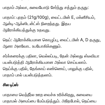
பாதாம் அல்வா, சுவையோடு சேர்ந்து சத்தும் தருது:
பாதாம்: புரதம் (21g/100g), வைட்டமின் E, மக்னீசியம்,
ஆன்டி-ஆக்ஸிடன்ட்ஸ் நிறைந்தது. இதய
ஆரோக்கியத்துக்கு உதவுது.
நெய்: ஆரோக்கியமான கொழுப்பு, வைட்டமின் A, D தருது,
ஆனா அளவோட உபயோகிக்கணும்.
சர்க்கரைக்கு பதிலா, வெல்லப்படி, தேன் அல்லது ஸ்டீவியா
பயன்படுத்தி ஆரோக்கியமான அல்வா செய்யலாம்.
நெய்க்கு பதில், தேங்காய் எண்ணெய், பாலுக்கு பதில்,
பாதாம் பால் பயன்படுத்தலாம்.
சில டிப்ஸ்
பாதாமை வெந்நீர்ல ஊற வைச்சு உரிக்கிறது, சுவையை
பாதாமல் அமைப்பை மேம்படுத்தும். அதேபோல், நெய்யை