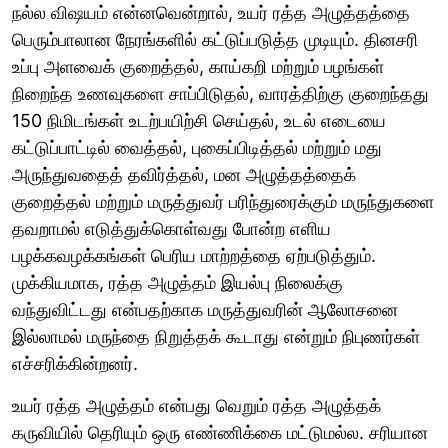
நல்ல விஷயம் என்னவென்றால், உயர் ரத்த அழுத்தத்தை
பெரும்பாலான நேரங்களில் கட்டுப்படுத்த முடியும். தினசரி
உப்பு அளவைக் குறைத்தல், காய்கறி மற்றும் பழங்கள்
நிறைந்த உணவுகளை சாப்பிடுதல், வாரத்திற்கு குறைந்தது
150 நிமிடங்கள் உடற்பயிற்சி செய்தல், உடல் எடையை
கட்டுப்பாட்டில் வைத்தல், புகைப்பிடித்தல் மற்றும் மது
அருந்துவதைத் தவிர்த்தல், மன அழுத்தத்தைக்
குறைத்தல் மற்றும் மருத்துவர் பரிந்துரைக்கும் மருந்துகளை
தவறாமல் எடுத்துக்கொள்வது போன்ற எளிய
பழக்கவழக்கங்கள் பெரிய மாற்றத்தை ஏற்படுத்தும்.
முக்கியமாக, ரத்த அழுத்தம் இயல்பு நிலைக்கு
வந்துவிட்டது என்பதற்காக மருத்துவரின் ஆலோசனை
இல்லாமல் மருந்தை நிறுத்தக் கூடாது என்றும் நிபுணர்கள்
எச்சரிக்கின்றனர்.
உயர் ரத்த அழுத்தம் என்பது வெறும் ரத்த அழுத்தக்
கருவியில் தெரியும் ஒரு எண்ணிக்கை மட்டுமல்ல. சரியான