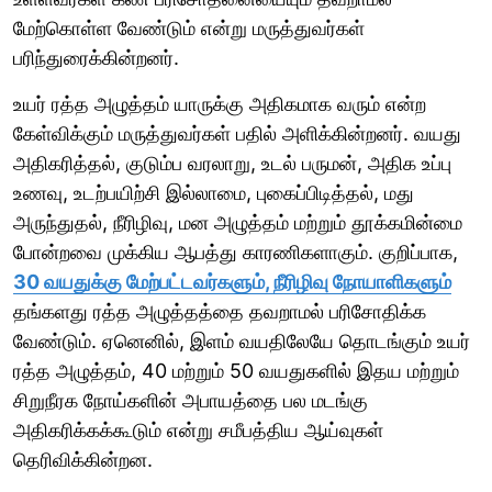
மேற்கொள்ள வேண்டும் என்று மருத்துவர்கள்
பரிந்துரைக்கின்றனர்.
உயர் ரத்த அழுத்தம் யாருக்கு அதிகமாக வரும் என்ற
கேள்விக்கும் மருத்துவர்கள் பதில் அளிக்கின்றனர். வயது
அதிகரித்தல், குடும்ப வரலாறு, உடல் பருமன், அதிக உப்பு
உணவு, உடற்பயிற்சி இல்லாமை, புகைப்பிடித்தல், மது
அருந்துதல், நீரிழிவு, மன அழுத்தம் மற்றும் தூக்கமின்மை
போன்றவை முக்கிய ஆபத்து காரணிகளாகும். குறிப்பாக,
30 வயதுக்கு மேற்பட்டவர்களும், நீரிழிவு நோயாளிகளும்
தங்களது ரத்த அழுத்தத்தை தவறாமல் பரிசோதிக்க
வேண்டும். ஏனெனில், இளம் வயதிலேயே தொடங்கும் உயர்
ரத்த அழுத்தம், 40 மற்றும் 50 வயதுகளில் இதய மற்றும்
சிறுநீரக நோய்களின் அபாயத்தை பல மடங்கு
அதிகரிக்கக்கூடும் என்று சமீபத்திய ஆய்வுகள்
தெரிவிக்கின்றன.