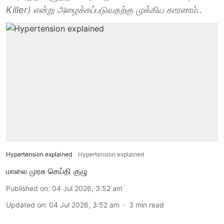
Killer) என்று அழைக்கப்படுவதற்கு முக்கிய காரணம்..
Hypertension explained
Hypertension explained
மாலை முரசு செய்தி குழு
Published on
:
04 Jul 2026, 3:52 am
Updated on
:
04 Jul 2026, 3:52 am
3
min read