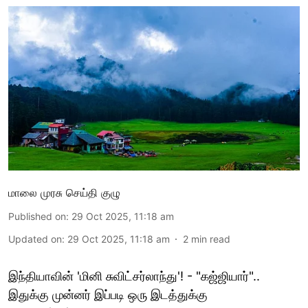
மாலை முரசு செய்தி குழு
Published on
:
29 Oct 2025, 11:18 am
Updated on
:
29 Oct 2025, 11:18 am
2
min read
இந்தியாவின் 'மினி சுவிட்சர்லாந்து'! - "கஜ்ஜியார்"..
இதுக்கு முன்னர் இப்படி ஒரு இடத்துக்கு