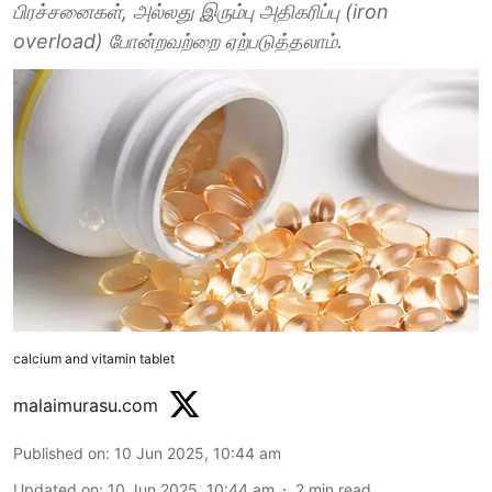
பிரச்சனைகள், அல்லது இரும்பு அதிகரிப்பு (iron
overload) போன்றவற்றை ஏற்படுத்தலாம்.
calcium and vitamin tablet
malaimurasu.com
Published on
:
10 Jun 2025, 10:44 am
Updated on
:
10 Jun 2025, 10:44 am
2
min read