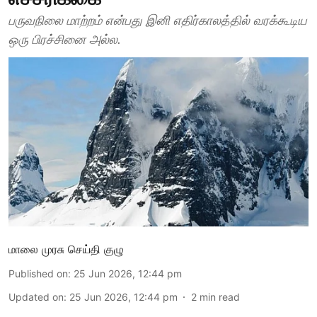
பருவநிலை மாற்றம் என்பது இனி எதிர்காலத்தில் வரக்கூடிய
ஒரு பிரச்சினை அல்ல.
மாலை முரசு செய்தி குழு
Published on
:
25 Jun 2026, 12:44 pm
Updated on
:
25 Jun 2026, 12:44 pm
2
min read