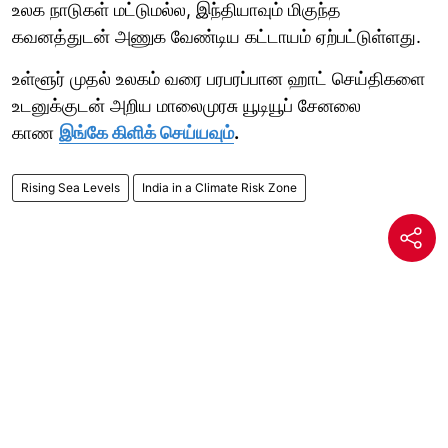
உலக நாடுகள் மட்டுமல்ல, இந்தியாவும் மிகுந்த
கவனத்துடன் அணுக வேண்டிய கட்டாயம் ஏற்பட்டுள்ளது.
உள்ளூர் முதல் உலகம் வரை பரபரப்பான ஹாட் செய்திகளை
உடனுக்குடன் அறிய மாலைமுரசு யூடியூப் சேனலை
காண
இங்கே கிளிக் செய்யவும்
.
Rising Sea Levels
India in a Climate Risk Zone