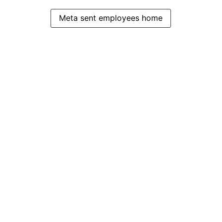
Meta sent employees home