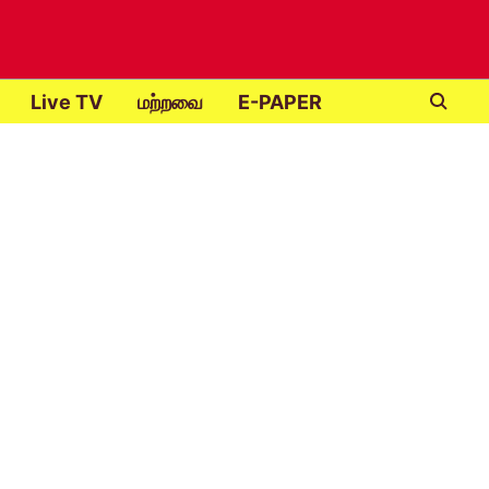
Live TV
மற்றவை
E-PAPER