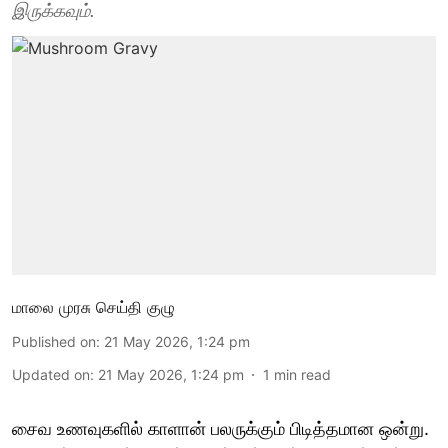
இருக்கவும்.
மாலை முரசு செய்தி குழு
Published on
:
21 May 2026, 1:24 pm
Updated on
:
21 May 2026, 1:24 pm
1
min read
சைவ உணவுகளில் காளான் பலருக்கும் பிடித்தமான ஒன்று.