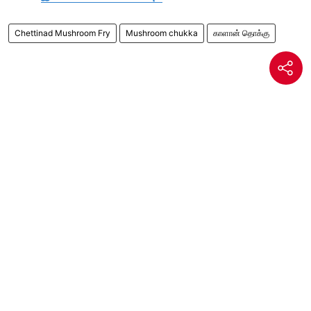
Chettinad Mushroom Fry
Mushroom chukka
காளான் தொக்கு