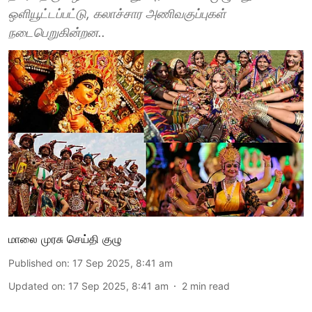
ஒளியூட்டப்பட்டு, கலாச்சார அணிவகுப்புகள்
நடைபெறுகின்றன..
மாலை முரசு செய்தி குழு
Published on
:
17 Sep 2025, 8:41 am
Updated on
:
17 Sep 2025, 8:41 am
2
min read