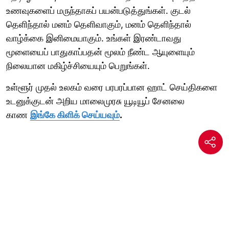
உணவுகளைப் மருந்தாகப் பயன்படுத்துங்கள். குடல்
தெளிந்தால் மனம் தெளிவாகும், மனம் தெளிந்தால்
வாழ்க்கை இனிமையாகும். உங்கள் இரண்டாவது
மூளையைப் பாதுகாப்பதன் மூலம் நீண்ட ஆயுளையும்
நிலையான மகிழ்ச்சியையும் பெறுங்கள்.
உள்ளூர் முதல் உலகம் வரை பரபரப்பான ஹாட் செய்திகளை
உடனுக்குடன் அறிய மாலைமுரசு யூடியூப் சேனலை
காண
இங்கே கிளிக் செய்யவும்
.