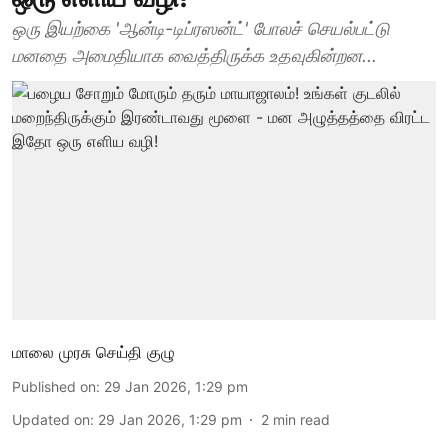
ஒரு இயற்கை 'ஆன்டி-டிப்ரஸன்ட்' போலச் செயல்பட்டு
மனதை அமைதியாக வைத்திருக்க உதவுகின்றன...
மாலை முரசு செய்தி குழு
Published on
:
29 Jan 2026, 1:29 pm
Updated on
:
29 Jan 2026, 1:29 pm
2
min read