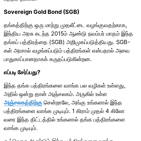
Sovereign Gold Bond (SGB)
தங்கத்திற்கு ஒரு மாற்று முதலீட்டை வழங்குவதற்காக,
இந்திய அரசு கடந்த 2015ம் ஆண்டு நவம்பர் மாதம் இந்த
தங்கப் பத்திரத்தை (SGB) அறிமுகப்படுத்தியது. SGB-
கள் அரசால் வழங்கப்படும் பத்திரங்கள் என்பதால் அவை
பாதுகாப்பானதாகக் கருதப்படுகின்றன.
எப்படி சேர்ப்பது?
இந்த தங்க பத்திரங்களை வாங்க பல வழிகள் உள்ளது,
அதில் ஒன்று தான் அஞ்சலகம். அருகில் உள்ள
அஞ்சலகத்திற்கு
சென்றாலே, அங்கு உங்களால் இந்த
பத்திரங்களை வாங்க முடியும். 1 கிராம் முதல் 4 கிலோ
வரை இந்த திட்டத்தில் உங்களால் தங்க பத்திரங்களை
வாங்க முடியும்.