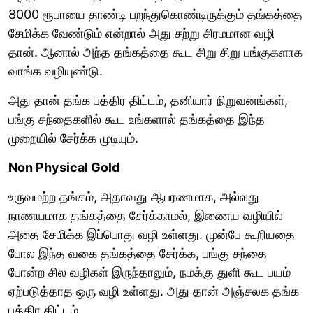
8000 ரூபாயை தாண்டி பறந்துகொண்டிருக்கும் தங்கத்தை
சேமிக்க வேண்டும் என்றால் அது சற்று சிரமமான வழி
தான். ஆனால் அந்த தங்கத்தை கூட சிறு சிறு பங்குகளாக
வாங்க வழியுண்டு.
அது தான் தங்க பத்திர திட்டம், தனியார் நிறுவனங்கள்,
பங்கு சந்தைகளில் கூட உங்களால் தங்கத்தை இந்த
முறையில் சேர்க்க முடியும்.
Non Physical Gold
உருவமற்ற தங்கம், அதாவது ஆபரணமாக, அல்லது
நாணயமாக தங்கத்தை சேர்க்காமல், இணைய வழியில்
அதை சேமிக்க இப்பொது வழி உள்ளது. முன்பே கூறியதை
போல இந்த வகை தங்கத்தை சேர்க்க, பங்கு சந்தை
போன்ற சில வழிகள் இருந்தாலும், நமக்கு துளி கூட பயம்
ஏற்படுத்தாத ஒரு வழி உள்ளது. அது தான் அஞ்சலக தங்க
பத்திர திட்டம்.