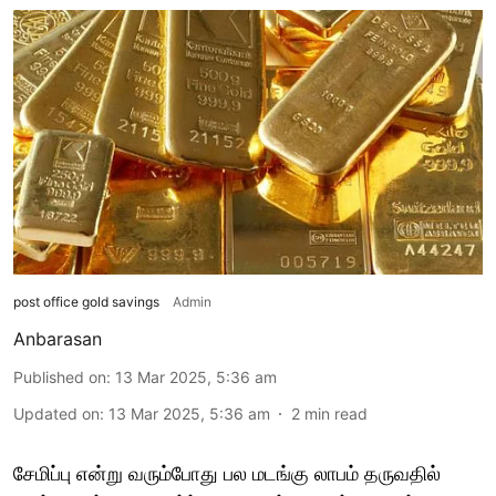
post office gold savings
Admin
Anbarasan
Published on
:
13 Mar 2025, 5:36 am
Updated on
:
13 Mar 2025, 5:36 am
2
min read
சேமிப்பு என்று வரும்போது பல மடங்கு லாபம் தருவதில்