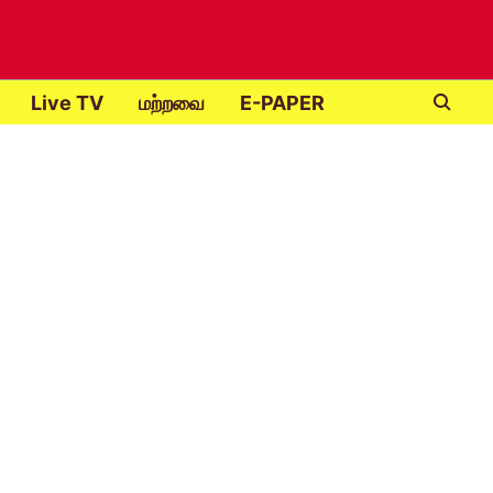
Live TV
மற்றவை
E-PAPER