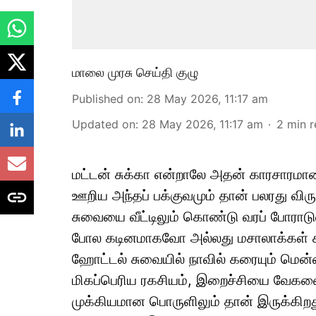
மாலை முரசு செய்தி குழு
Published on
:
28 May 2026, 11:17 am
Updated on
:
28 May 2026, 11:17 am
2
min 
மட்டன் சுக்கா என்றாலே அதன் காரசாரமான
ஊறிய அந்தப் பக்குவமும் தான் பலரது விரு
சுவையை வீட்டிலும் கொண்டு வரப் போராடுவா
போல கடினமாகவோ அல்லது மசாலாக்கள் ச
ஹோட்டல் சுவையில் நாவில் கரையும் மென்
மிகப்பெரிய ரகசியம், இறைச்சியை வேகவைக்
முக்கியமான பொருளிலும் தான் இருக்கிற