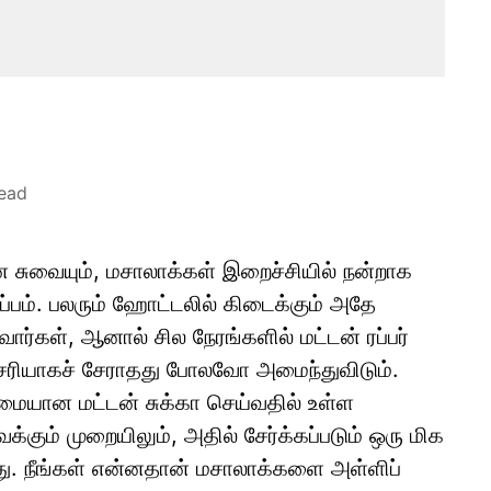
read
 சுவையும், மசாலாக்கள் இறைச்சியில் நன்றாக
ப்பம். பலரும் ஹோட்டலில் கிடைக்கும் அதே
ர்கள், ஆனால் சில நேரங்களில் மட்டன் ரப்பர்
ரியாகச் சேராதது போலவோ அமைந்துவிடும்.
மையான மட்டன் சுக்கா செய்வதில் உள்ள
கும் முறையிலும், அதில் சேர்க்கப்படும் ஒரு மிக
து. நீங்கள் என்னதான் மசாலாக்களை அள்ளிப்