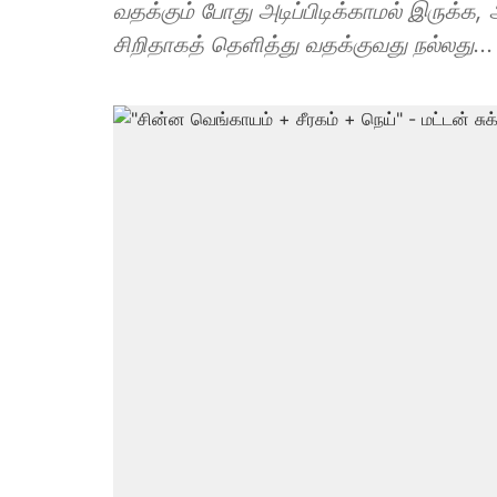
வதக்கும் போது அடிப்பிடிக்காமல் இருக்க,
சிறிதாகத் தெளித்து வதக்குவது நல்லது...