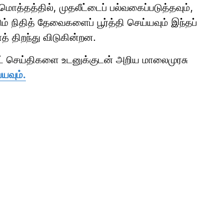
ொத்தத்தில், முதலீட்டைப் பல்வகைப்படுத்தவும்,
ம் நிதித் தேவைகளைப் பூர்த்தி செய்யவும் இந்தப்
த் திறந்து விடுகின்றன.
ாட் செய்திகளை உடனுக்குடன் அறிய மாலைமுரசு
யவும்.