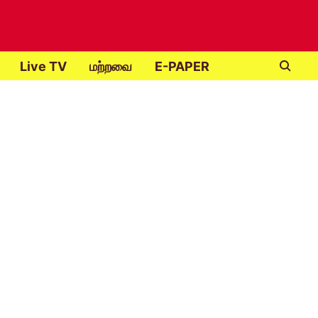
Live TV
மற்றவை
E-PAPER