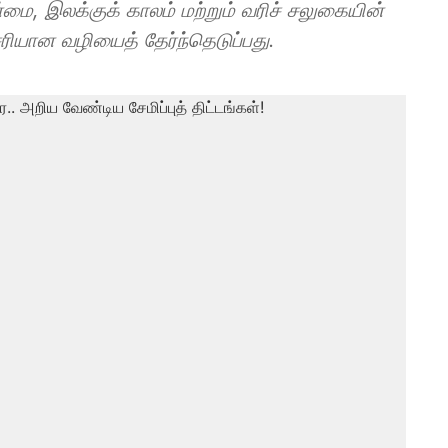
மை, இலக்குக் காலம் மற்றும் வரிச் சலுகையின்
சரியான வழியைத் தேர்ந்தெடுப்பது.