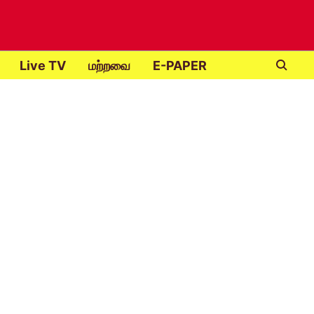
Live TV
மற்றவை
E-PAPER