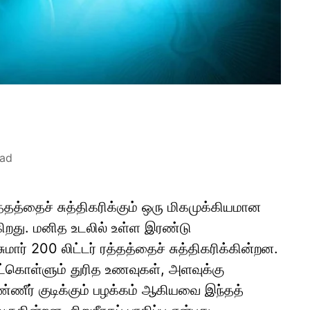
ead
்தத்தைச் சுத்திகரிக்கும் ஒரு மிகமுக்கியமான
ிறது. மனித உடலில் உள்ள இரண்டு
சுமார் 200 லிட்டர் ரத்தத்தைச் சுத்திகரிக்கின்றன.
ட்கொள்ளும் துரித உணவுகள், அளவுக்கு
்ணீர் குடிக்கும் பழக்கம் ஆகியவை இந்தத்