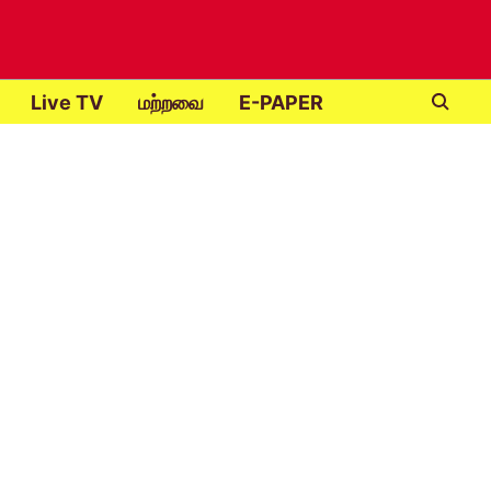
Live TV
மற்றவை
E-PAPER