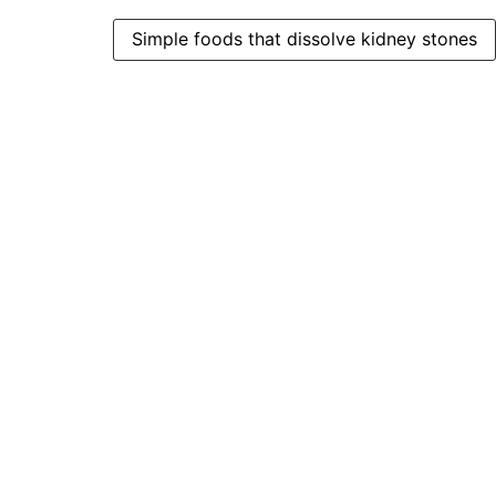
Simple foods that dissolve kidney stones