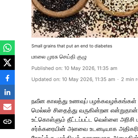
Small grains that put an end to diabetes
மாலை முரசு செய்தி குழு
Published on
:
10 May 2026, 11:35 am
Updated on
:
10 May 2026, 11:35 am
2
min 
நவீன காலத்து உணவுப் பழக்கவழக்கங்கள்
மெல்லச் சிதைத்து வருகின்றன என்றுதான் 
உட்கொள்ளும் தீட்டப்பட்ட வெள்ளை அரிசி
சர்க்கரையின் அளவை உடனடியாக அதிகரிக்கச