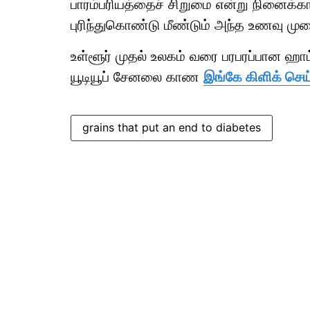
பாரம்பரியத்தைச் சிறுமை என்று நினைக்க
புரிந்துகொண்டு மீண்டும் அந்த உணவு முறை
உள்ளூர் முதல் உலகம் வரை பரபரப்பான ஹ
யூடியூப் சேனலை காண
இங்கே கிளிக் செய
grains that put an end to diabetes