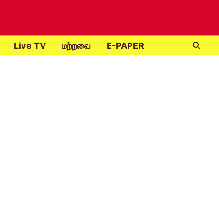
Live TV
மற்றவை
E-PAPER