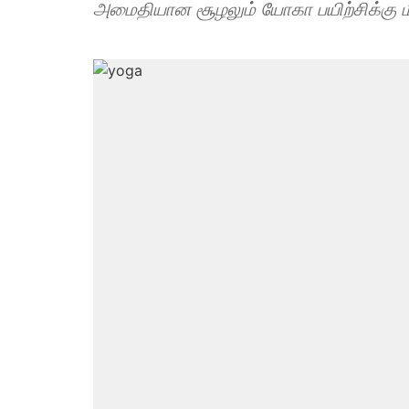
அமைதியான சூழலும் யோகா பயிற்சிக்கு 