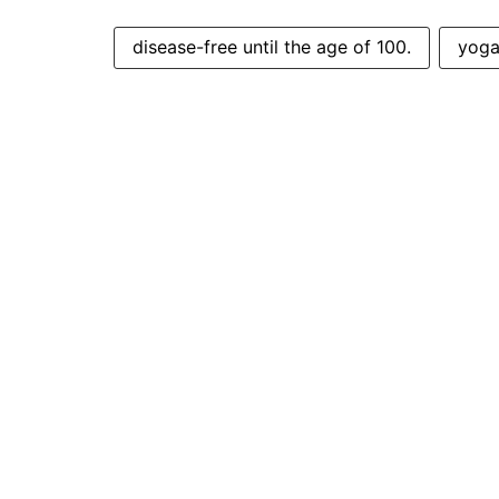
disease-free until the age of 100.
yoga