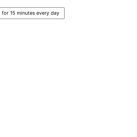
 for 15 minutes every day