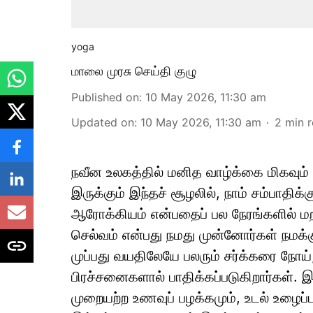
yoga
மாலை முரசு செய்தி குழு
Published on
:
10 May 2026, 11:30 am
Updated on
:
10 May 2026, 11:30 am
2
min 
நவீன உலகத்தில் மனித வாழ்க்கை மிகவும
இருக்கும் இந்தச் சூழலில், நாம் சம்பாதி
ஆரோக்கியம் என்பதைப் பல நேரங்களில் மற
செல்வம் என்பது நமது முன்னோர்கள் நமக்
முப்பது வயதிலேயே பலரும் சர்க்கரை நோய்
பிரச்சனைகளால் பாதிக்கப்படுகிறார்கள்.
முறையற்ற உணவுப் பழக்கமும், உடல் உழைப்