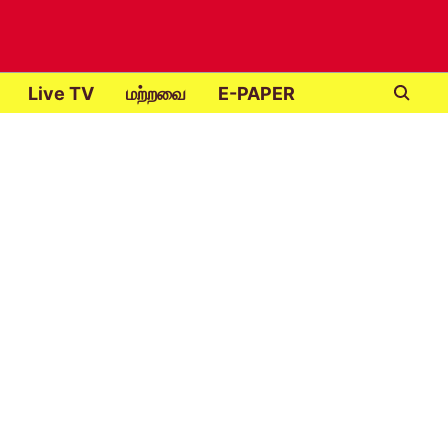
Live TV
மற்றவை
E-PAPER