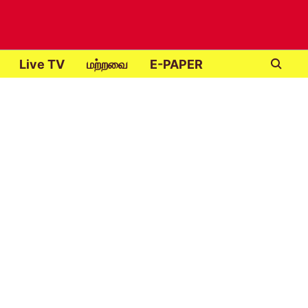
Live TV
மற்றவை
E-PAPER