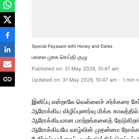
Special Payasam with Honey and Dates
மாலை முரசு செய்தி குழு
Published on
:
31 May 2026, 10:47 am
Updated on
:
31 May 2026, 10:47 am
1
min 
இனிப்பு என்றாலே வெள்ளைச் சர்க்கரை சே
ஆரோக்கிய விழிப்புணர்வு மிக்க காலத்தில்,
ஆரோக்கியமான மாற்றங்களைத் தேடுகிறார்
ஆரோக்கியமே வாழ்வின் முதன்மை நோக்கமா