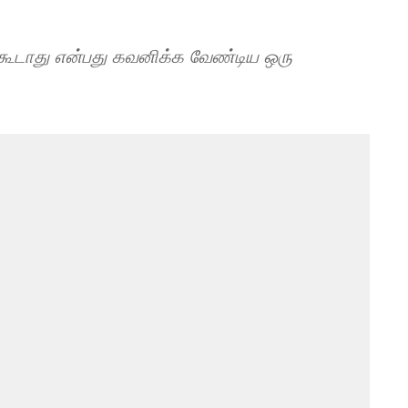
கூடாது என்பது கவனிக்க வேண்டிய ஒரு