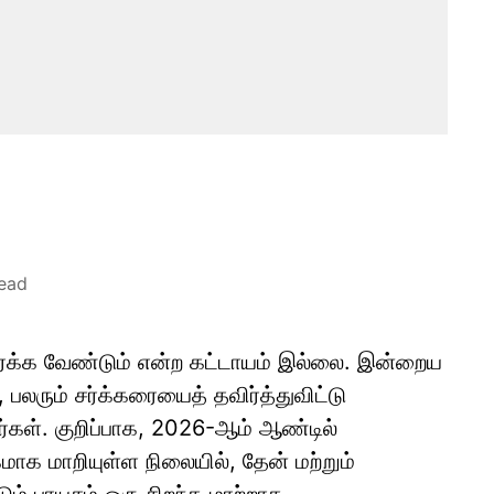
read
ர்க்க வேண்டும் என்ற கட்டாயம் இல்லை. இன்றைய
 பலரும் சர்க்கரையைத் தவிர்த்துவிட்டு
கள். குறிப்பாக, 2026-ஆம் ஆண்டில்
க மாறியுள்ள நிலையில், தேன் மற்றும்