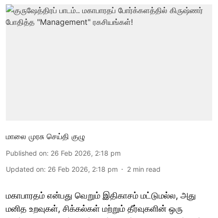
மாலை முரசு செய்தி குழு
Published on
:
26 Feb 2026, 2:18 pm
Updated on
:
26 Feb 2026, 2:18 pm
2
min read
மகாபாரதம் என்பது வெறும் இதிகாசம் மட்டுமல்ல, அது
மனித உறவுகள், சிக்கல்கள் மற்றும் தீர்வுகளின் ஒரு