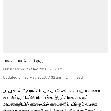
மாலை முரசு செய்தி குழு
Published on
:
26 May 2026, 7:32 am
Updated on
:
26 May 2026, 7:32 am
2
min read
நமது உடல் ஆரோக்கியத்தைப் பேணிக்காப்பதில் காலை
உணவிற்கு மிகப்பெரிய பங்கு இருக்கிறது. பலரும்
அவசரகதியில் காலையில் கடைகளில் விற்கும் மைதா
நிறைந்த உணவுகளையோ அல்லது அதிக எண்ணெய்