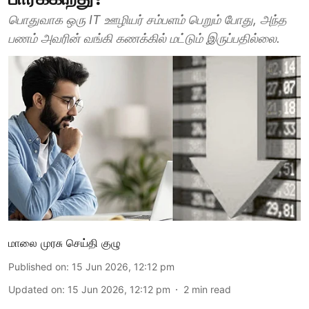
பொதுவாக ஒரு IT ஊழியர் சம்பளம் பெறும் போது, அந்த
பணம் அவரின் வங்கி கணக்கில் மட்டும் இருப்பதில்லை.
மாலை முரசு செய்தி குழு
Published on
:
15 Jun 2026, 12:12 pm
Updated on
:
15 Jun 2026, 12:12 pm
2
min read