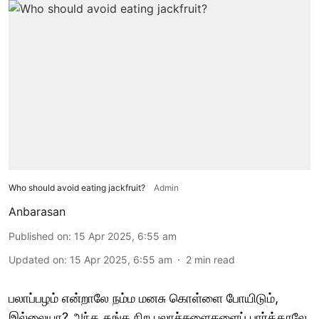
Who should avoid eating jackfruit?
Admin
Anbarasan
Published on
:
15 Apr 2025, 6:55 am
Updated on
:
15 Apr 2025, 6:55 am
2
min read
பலாப்பழம் என்றாலே நம்ம மனசு கொள்ளை போயிடும்,
இல்லையா? அந்த தங்க நிற பலாச்சுளைகளைப் பார்த்தாலே