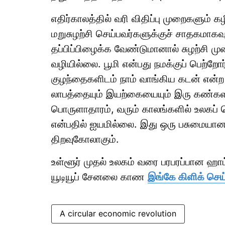
எதிர்காலத்தில் வரி விதிப்பு முறைகளும் 
மறுசுழற்சி செய்பவர்களுக்குச் சாதகம
தப்பிப்பிழைக்க வேண்டுமானால் சுழற்சி
வழியில்லை. பூமி என்பது நமக்குப் பெற்
குழந்தைகளிடம் நாம் வாங்கிய கடன் என்
லாபத்தையும் இயற்கையையும் இரு கண்களா
பொருளாதாரம், வரும் காலங்களில் உலகப் 
என்பதில் ஐயமில்லை. இது ஒரு பசுமையான
திறவுகோலாகும்.
உள்ளூர் முதல் உலகம் வரை பரபரப்பான ஹ
யூடியூப் சேனலை காண
இங்கே கிளிக் செய்
A circular economic revolution