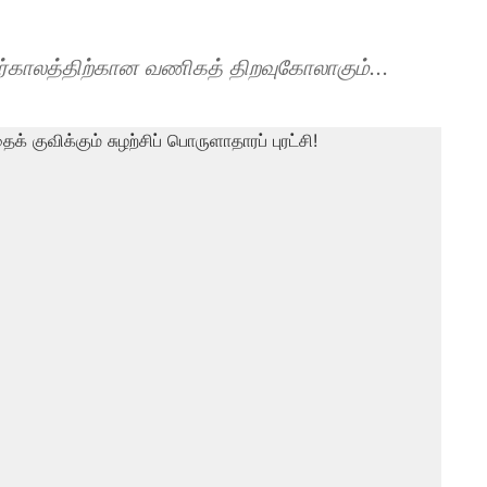
்காலத்திற்கான வணிகத் திறவுகோலாகும்...