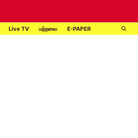
Live TV
மற்றவை
E-PAPER