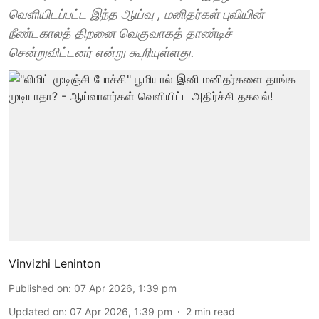
வெளியிடப்பட்ட இந்த ஆய்வு , மனிதர்கள் புவியின்
நீண்டகாலத் திறனை வெகுவாகத் தாண்டிச்
சென்றுவிட்டனர் என்று கூறியுள்ளது.
Vinvizhi Leninton
Published on
:
07 Apr 2026, 1:39 pm
Updated on
:
07 Apr 2026, 1:39 pm
2
min read