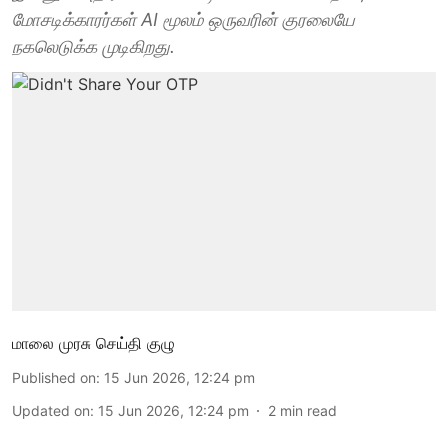
மோசடிக்காரர்கள் AI மூலம் ஒருவரின் குரலையே
நகலெடுக்க முடிகிறது.
மாலை முரசு செய்தி குழு
Published on
:
15 Jun 2026, 12:24 pm
Updated on
:
15 Jun 2026, 12:24 pm
2
min read