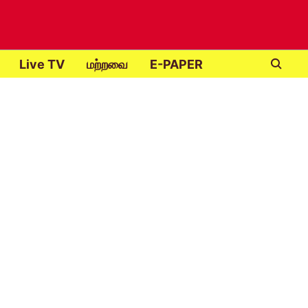
Live TV
மற்றவை
E-PAPER