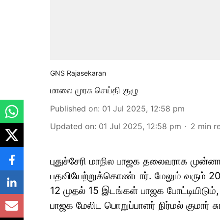
GNS Rajasekaran
மாலை முரசு செய்தி குழு
Published on
:
01 Jul 2025, 12:58 pm
Updated on
:
01 Jul 2025, 12:58 pm
2
min r
புதுச்சேரி மாநில பாஜக தலைவராக முன்னாள
பதவியேற்றுக்கொண்டார். மேலும் வரும் 2
12 முதல் 15 இடங்கள் பாஜக போட்டியிடும், 
பாஜக மேலிட பொறுப்பாளர் நிர்மல் குமார் ச