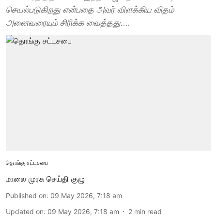
செயல்படுகிறது என்பதை அவர் விளக்கிய விதம்
அனைவரையும் சிரிக்க வைத்தது....
தொங்கு சட்டசபை
மாலை முரசு செய்தி குழு
Published on
:
09 May 2026, 7:18 am
Updated on
:
09 May 2026, 7:18 am
2
min read