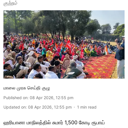
குற்றம்
மாலை முரசு செய்தி குழு
Published on
:
08 Apr 2026, 12:55 pm
Updated on
:
08 Apr 2026, 12:55 pm
1
min read
ஹரியானா மாநிலத்தில் சுமார் 1,500 கோடி ரூபாய்