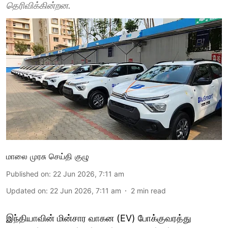
தெரிவிக்கின்றன.
மாலை முரசு செய்தி குழு
Published on
:
22 Jun 2026, 7:11 am
Updated on
:
22 Jun 2026, 7:11 am
2
min read
இந்தியாவின் மின்சார வாகன (EV) போக்குவரத்து