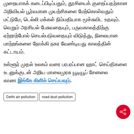
முறையாகக் கடைப்பிடிப்பதும், தூசியைக் குறைப்பதற்கான
அறிவியல் பூர்வமான முயற்சிகளை மேற்கொள்வதும்
மட்டுமே, டெல்லி மக்கள் நிம்மதியாக மூச்சுவிட உதவும்.
வெறும் அரசியல் பேசுவதையும், பருவகாலத்திற்கு
ஏற்றாற்போல் செயல்படுவதையும் விடுத்து, நிலையான
மாற்றங்களை நோக்கி நகர வேண்டியது காலத்தின்
கட்டாயம்.
உள்ளூர் முதல் உலகம் வரை பரபரப்பான ஹாட் செய்திகளை
உடனுக்குடன் அறிய மாலைமுரசு யூடியூப் சேனலை
காண
இங்கே கிளிக் செய்யவும்
.
Delhi air pollution
road dust pollution