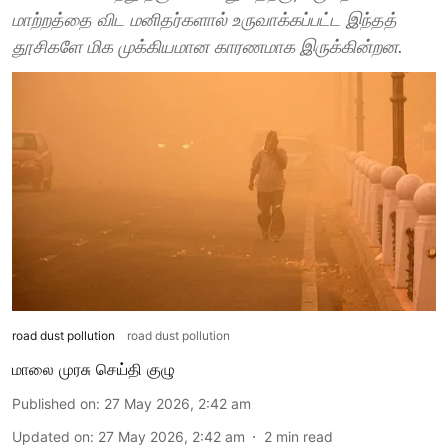
மாற்றத்தை விட மனிதர்களால் உருவாக்கப்பட்ட இந்தத்
தூசிகளே மிக முக்கியமான காரணமாக இருக்கின்றன.
road dust pollution
road dust pollution
மாலை முரசு செய்தி குழு
Published on
:
27 May 2026, 2:42 am
Updated on
:
27 May 2026, 2:42 am
2
min read