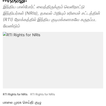
இந்திய பாஸ்போர்ட் வைத்திருக்கும் வெளிநாட்டு
இந்தியர்கள் (NRIs), தகவல் அறியும் உரிமைச் சட்டத்தின்
(RTI) நோக்கத்தில் இந்திய குடிமக்களாகவே கருதப்பட
வேண்டும்
RTI Rights for NRIs
RTI Rights for NRIs
மாலை முரசு செய்தி குழு