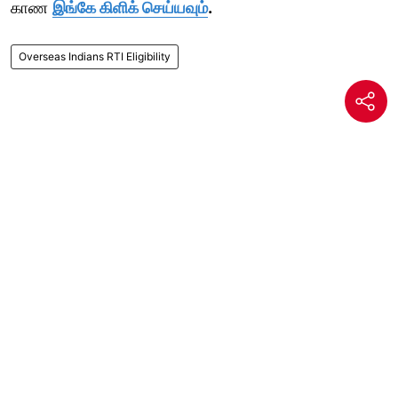
காண
இங்கே கிளிக் செய்யவும்
.
Overseas Indians RTI Eligibility