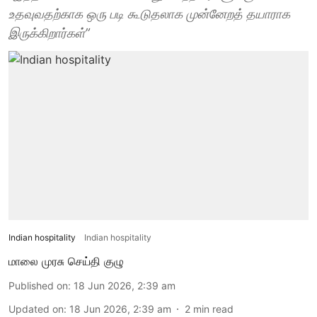
உதவுவதற்காக ஒரு படி கூடுதலாக முன்னேறத் தயாராக
இருக்கிறார்கள்”
Indian hospitality
Indian hospitality
மாலை முரசு செய்தி குழு
Published on
:
18 Jun 2026, 2:39 am
Updated on
:
18 Jun 2026, 2:39 am
2
min read