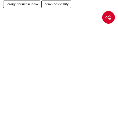
Foreign tourist in India
Indian hospitality